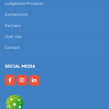
LodgeGate Products
Connectivity
Partners
Over ons
Contact
SOCIAL MEDIA