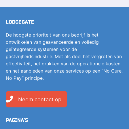
LODGEGATE
De hoogste prioriteit van ons bedrijf is het
ontwikkelen van geavanceerde en volledig
geïntegreerde systemen voor de
gastvrijheidsindustrie. Met als doel het vergroten van
effectiviteit, het drukken van de operationele kosten
en het aanbieden van onze services op een “No Cure,
No Pay” principe.
Neem contact op
PAGINA’S