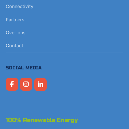
Connectivity
Partners
Over ons
Contact
SOCIAL MEDIA
100% Renewable Energy