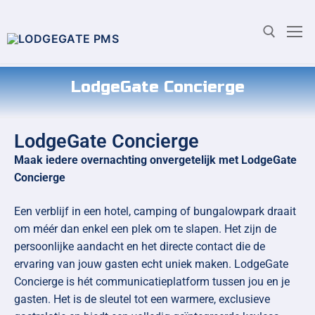
LodgeGate Concierge
LodgeGate Concierge
Maak iedere overnachting onvergetelijk met LodgeGate
Concierge
Een verblijf in een hotel, camping of bungalowpark draait
om méér dan enkel een plek om te slapen. Het zijn de
persoonlijke aandacht en het directe contact die de
ervaring van jouw gasten echt uniek maken. LodgeGate
Concierge is hét communicatieplatform tussen jou en je
gasten. Het is de sleutel tot een warmere, exclusieve