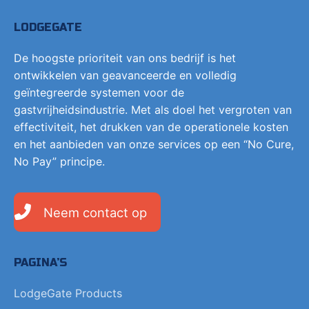
LODGEGATE
De hoogste prioriteit van ons bedrijf is het
ontwikkelen van geavanceerde en volledig
geïntegreerde systemen voor de
gastvrijheidsindustrie. Met als doel het vergroten van
effectiviteit, het drukken van de operationele kosten
en het aanbieden van onze services op een “No Cure,
No Pay” principe.
Neem contact op
PAGINA’S
LodgeGate Products