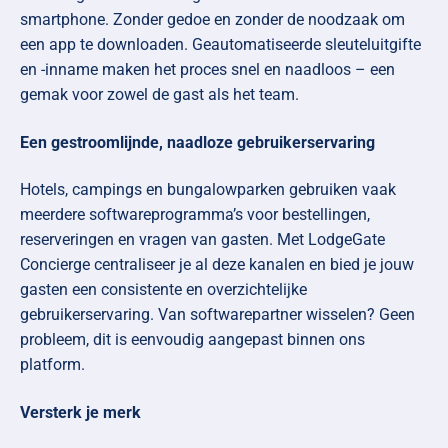
smartphone. Zonder gedoe en zonder de noodzaak om
een app te downloaden. Geautomatiseerde sleuteluitgifte
en -inname maken het proces snel en naadloos – een
gemak voor zowel de gast als het team.
Een gestroomlijnde, naadloze gebruikerservaring
Hotels, campings en bungalowparken gebruiken vaak
meerdere softwareprogramma’s voor bestellingen,
reserveringen en vragen van gasten. Met LodgeGate
Concierge centraliseer je al deze kanalen en bied je jouw
gasten een consistente en overzichtelijke
gebruikerservaring. Van softwarepartner wisselen? Geen
probleem, dit is eenvoudig aangepast binnen ons
platform.
Versterk je merk