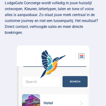
LodgeGate Concierge wordt volledig in jouw huisstijl
ontworpen. Kleuren, lettertypen, talen en tone of voice:
alles is aanpasbaar. Zo staat jouw merk centraal in de
customer journey en niet een tussenpartij. Het resultaat?
Direct contact, verhoogde sales en meer directe
boekingen.