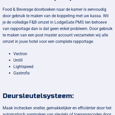
Food & Beverage doorboeken naar de kamer is eenvoudig
door gebruik te maken van de koppeling met uw kassa. Wil
je de volledige F&B omzet in LodgeGate PMS ten behoeve
van rapportage dan is dat geen enkel probleem. Door gebruik
te maken van een post master account verzamelen wij alle
omzet in jouw hotel voor een complete rapportage.
Vectron
Untill
Lightspeed
Gastrofix
Deursleutelsysteem:
Maak inchecken sneller, gemakkelijker en efficiënter door het
automatisch aanmaken van sleutels of toegangscodes door