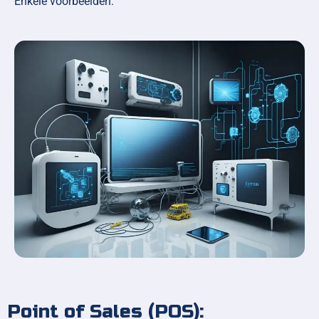
Enkele voorbeelden:
Point of Sales (POS):