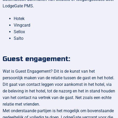
LodgeGate PMS.
Hotek
Vingcard
Sellox
Salto
Guest engagement:
Wat is Guest Engagement? Dit is de kunst van het
persoonlijk maken van de relatie tussen de gast en het hotel.
Dit gaat van contact leggen voor aankomst in het hotel, via
de beleving in het hotel, tot de nazorg en het in stand houden
van het contact na vertrek van de gast. Net zoals een echte
relatie met vrienden.
Met onderstaande partijen is het mogelijk om bovenstaande
gedeeltelijk of volledig te doen. LodgeGate verzorgt voor die