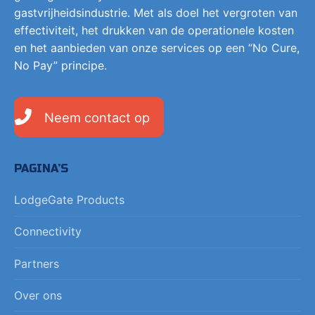
gastvrijheidsindustrie. Met als doel het vergroten van
effectiviteit, het drukken van de operationele kosten
en het aanbieden van onze services op een “No Cure,
No Pay” principe.
Neem contact op
PAGINA’S
LodgeGate Products
Connectivity
Partners
Over ons