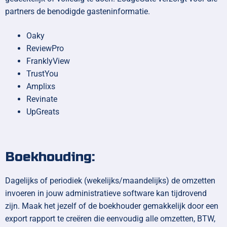
partners de benodigde gasteninformatie.
Oaky
ReviewPro
FranklyView
TrustYou
Amplixs
Revinate
UpGreats
Boekhouding:
Dagelijks of periodiek (wekelijks/maandelijks) de omzetten
invoeren in jouw administratieve software kan tijdrovend
zijn. Maak het jezelf of de boekhouder gemakkelijk door een
export rapport te creëren die eenvoudig alle omzetten, BTW,