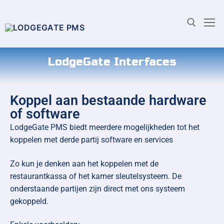
LodgeGate Interfaces
Koppel aan bestaande hardware
of software
LodgeGate PMS biedt meerdere mogelijkheden tot het
koppelen met derde partij software en services
Zo kun je denken aan het koppelen met de
restaurantkassa of het kamer sleutelsysteem. De
onderstaande partijen zijn direct met ons systeem
gekoppeld.