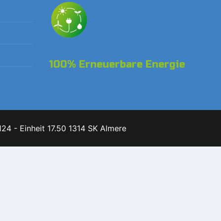
100% Erneuerbare Energie
24 - Einheit 17.50 1314 SK Almere