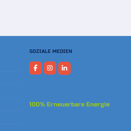
SOZIALE MEDIEN
100% Erneuerbare Energie