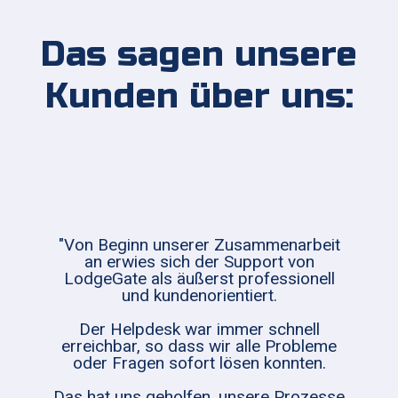
Das sagen unsere
Kunden über uns:
"Von Beginn unserer Zusammenarbeit
an erwies sich der Support von
LodgeGate als äußerst professionell
und kundenorientiert.
Der Helpdesk war immer schnell
erreichbar, so dass wir alle Probleme
oder Fragen sofort lösen konnten.
Das hat uns geholfen, unsere Prozesse