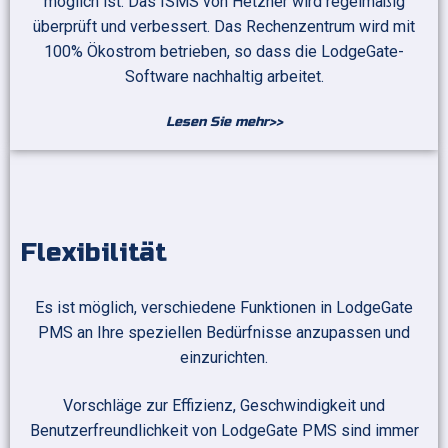
möglich ist. Das ISMS von Hetzner wird regelmäßig
überprüft und verbessert. Das Rechenzentrum wird mit
100% Ökostrom betrieben, so dass die LodgeGate-
Software nachhaltig arbeitet.
Lesen Sie mehr>>
Flexibilität
Es ist möglich, verschiedene Funktionen in LodgeGate
PMS an Ihre speziellen Bedürfnisse anzupassen und
einzurichten.
Vorschläge zur Effizienz, Geschwindigkeit und
Benutzerfreundlichkeit von LodgeGate PMS sind immer