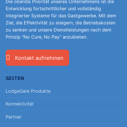
Die oberste Priorität unseres Unternehmens ist die
Entwicklung fortschrittlicher und vollständig
integrierter Systeme für das Gastgewerbe. Mit dem
Ziel, die Effektivität zu steigern, die Betriebskosten
zu senken und unsere Dienstleistungen nach dem
Prinzip "No Cure, No Pay" anzubieten.
Kontakt aufnehmen
SEITEN
LodgeGate Produkte
Konnektivität
Partner