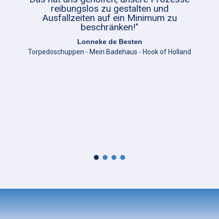
reibungslos zu gestalten und
Ausfallzeiten auf ein Minimum zu
beschränken!"
Lonneke de Besten
Torpedoschuppen - Mein Badehaus - Hook of Holland