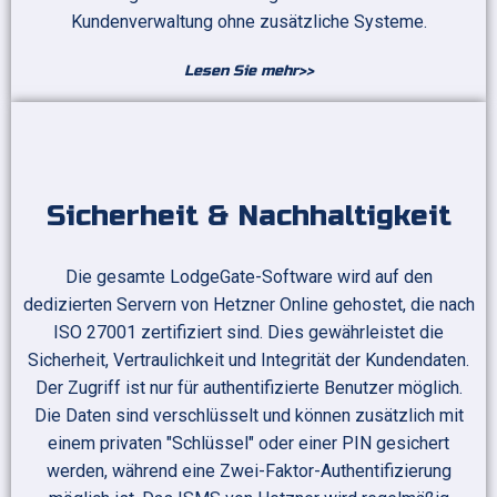
Kundenverwaltung ohne zusätzliche Systeme.
Lesen Sie
mehr
>>
Sicherheit & Nachhaltigkeit
Die gesamte LodgeGate-Software wird auf den
dedizierten Servern von Hetzner Online gehostet, die nach
ISO 27001 zertifiziert sind. Dies gewährleistet die
Sicherheit, Vertraulichkeit und Integrität der Kundendaten.
Der Zugriff ist nur für authentifizierte Benutzer möglich.
Die Daten sind verschlüsselt und können zusätzlich mit
einem privaten "Schlüssel" oder einer PIN gesichert
werden, während eine Zwei-Faktor-Authentifizierung