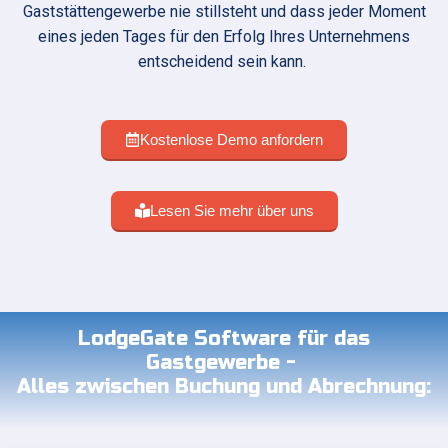
Gaststättengewerbe nie stillsteht und dass jeder Moment
eines jeden Tages für den Erfolg Ihres Unternehmens
entscheidend sein kann.
Kostenlose Demo anfordern
Lesen Sie mehr über uns
LodgeGate Software für das
Gastgewerbe -
Alles zwischen Buchung und Abrechnung: