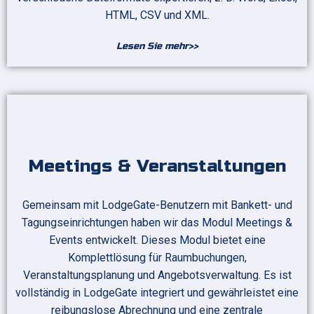
HTML, CSV und XML.
Lesen Sie mehr>>
Meetings & Veranstaltungen
Gemeinsam mit LodgeGate-Benutzern mit Bankett- und
Tagungseinrichtungen haben wir das Modul Meetings &
Events entwickelt. Dieses Modul bietet eine
Komplettlösung für Raumbuchungen,
Veranstaltungsplanung und Angebotsverwaltung. Es ist
vollständig in LodgeGate integriert und gewährleistet eine
reibungslose Abrechnung und eine zentrale