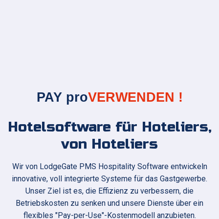
PAY pro
VERWENDEN !
Hotelsoftware für Hoteliers,
von Hoteliers
Wir von LodgeGate PMS Hospitality Software entwickeln
innovative, voll integrierte Systeme für das Gastgewerbe.
Unser Ziel ist es, die Effizienz zu verbessern, die
Betriebskosten zu senken und unsere Dienste über ein
flexibles "Pay-per-Use"-Kostenmodell anzubieten.