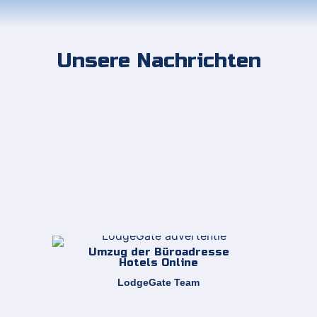
Unsere Nachrichten
Umzug der Büroadresse
Hotels Online
LodgeGate Team