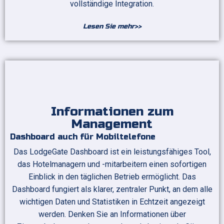
vollständige Integration.
Lesen Sie mehr>>
Informationen zum
Management
Dashboard auch für Mobiltelefone
Das LodgeGate Dashboard ist ein leistungsfähiges Tool,
das Hotelmanagern und -mitarbeitern einen sofortigen
Einblick in den täglichen Betrieb ermöglicht. Das
Dashboard fungiert als klarer, zentraler Punkt, an dem alle
wichtigen Daten und Statistiken in Echtzeit angezeigt
werden. Denken Sie an Informationen über