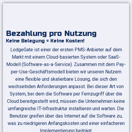
Bezahlung pro Nutzung
Keine Belegung = Keine Kosten!
LodgeGate ist einer der ersten PMS-Anbieter auf dem
Markt mit einem Cloud-basierten System oder SaaS-
Modell (Software-as-a-Service). Zusammen mit dem Pay-
per-Use-Geschäftsmodell bieten wir unseren Nutzern
eine flexible und skalierbare Lösung, die sich den
wechselnden Anforderungen anpasst. Bei dieser Art von
System, bei dem die Software per Fernzugriff über die
Cloud bereitgestellt wird, müssen die Unternehmen keine
umfangreiche IT-Infrastruktur installieren und warten. Die
Benutzer greifen über das Internet auf die Software zu,
was zu niedrigeren Anfangskosten und einer einfacheren
Implementierung beiträgt.