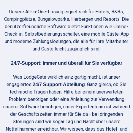
Unsere All-in-One-Lösung eignet sich für Hotels, B&Bs,
Campingplätze, Bungalowparks, Herbergen und Resorts. Die
benutzerfreundliche Software bietet Funktionen wie Online-
Check-in, Selbstbedienungsschalter, eine mobile Gäste-App
und moderne Zahlungslösungen, die alle für Ihre Mitarbeiter
und Gäste leicht zugänglich sind.
24/7-Support: immer und überall für Sie verfügbar
Was LodgeGate wirklich einzigartig macht, ist unser
engagiertes
. Ganz gleich, ob Sie
24/7 Support-Abteilung
technische Fragen haben, Hilfe bei einem unerwarteten
Problem benötigen oder eine Anleitung zur Verwendung
unserer Software benötigen, unser Expertenteam ist während
der Geschäftszeiten immer für Sie da - bei dringenden
Störungen sind wir sogar Tag und Nacht über unsere
Notfallnummer erreichbar. Wir wissen, dass das Hotel- und