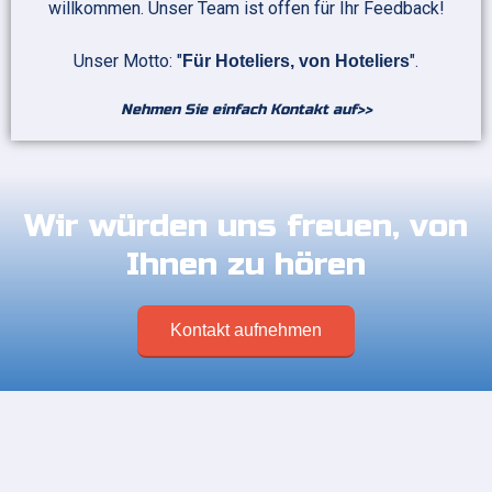
willkommen. Unser Team ist offen für Ihr Feedback!
Unser Motto: "
".
Für Hoteliers, von Hoteliers
Nehmen Sie einfach Kontakt auf>>
Wir würden uns freuen, von
Ihnen zu hören
Kontakt aufnehmen