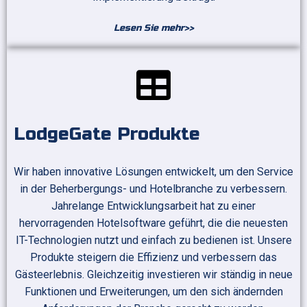
Lesen Sie mehr>>
LodgeGate Produkte
Wir haben innovative Lösungen entwickelt, um den Service
in der Beherbergungs- und Hotelbranche zu verbessern.
Jahrelange Entwicklungsarbeit hat zu einer
hervorragenden Hotelsoftware geführt, die die neuesten
IT-Technologien nutzt und einfach zu bedienen ist. Unsere
Produkte steigern die Effizienz und verbessern das
Gästeerlebnis. Gleichzeitig investieren wir ständig in neue
Funktionen und Erweiterungen, um den sich ändernden