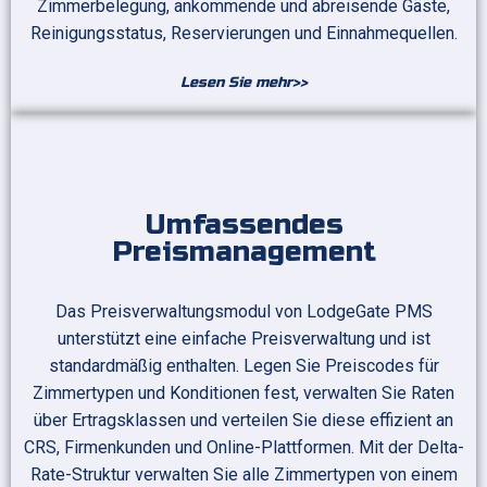
Zimmerbelegung, ankommende und abreisende Gäste,
Reinigungsstatus, Reservierungen und Einnahmequellen.
Lesen Sie mehr>>
Umfassendes
Preismanagement
Das Preisverwaltungsmodul von LodgeGate PMS
unterstützt eine einfache Preisverwaltung und ist
standardmäßig enthalten. Legen Sie Preiscodes für
Zimmertypen und Konditionen fest, verwalten Sie Raten
über Ertragsklassen und verteilen Sie diese effizient an
CRS, Firmenkunden und Online-Plattformen. Mit der Delta-
Rate-Struktur verwalten Sie alle Zimmertypen von einem