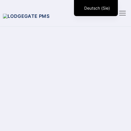
Deutsch (Sie)