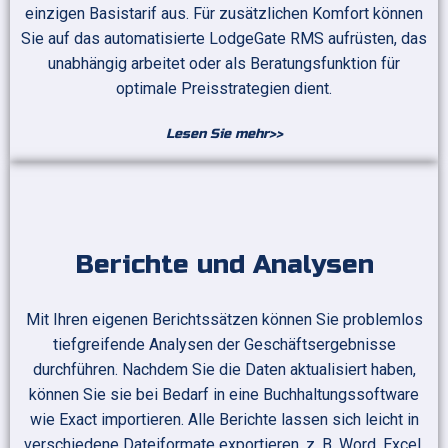
einzigen Basistarif aus. Für zusätzlichen Komfort können
Sie auf das automatisierte LodgeGate RMS aufrüsten, das
unabhängig arbeitet oder als Beratungsfunktion für
optimale Preisstrategien dient.
Lesen Sie mehr>>
Berichte und Analysen
Mit Ihren eigenen Berichtssätzen können Sie problemlos
tiefgreifende Analysen der Geschäftsergebnisse
durchführen. Nachdem Sie die Daten aktualisiert haben,
können Sie sie bei Bedarf in eine Buchhaltungssoftware
wie Exact importieren. Alle Berichte lassen sich leicht in
verschiedene Dateiformate exportieren, z. B. Word, Excel,