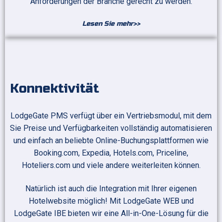
Anforderungen der Branche gerecht zu werden.
Lesen Sie mehr>>
Konnektivität
LodgeGate PMS verfügt über ein Vertriebsmodul, mit dem
Sie Preise und Verfügbarkeiten vollständig automatisieren
und einfach an beliebte Online-Buchungsplattformen wie
Booking.com, Expedia, Hotels.com, Priceline,
Hoteliers.com und viele andere weiterleiten können.
Natürlich ist auch die Integration mit Ihrer eigenen
Hotelwebsite möglich! Mit LodgeGate WEB und
LodgeGate IBE bieten wir eine All-in-One-Lösung für die