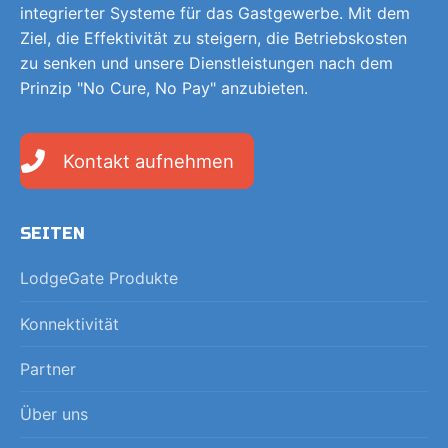
integrierter Systeme für das Gastgewerbe. Mit dem
Ziel, die Effektivität zu steigern, die Betriebskosten
zu senken und unsere Dienstleistungen nach dem
Prinzip "No Cure, No Pay" anzubieten.
Kontakt aufnehmen
SEITEN
LodgeGate Produkte
Konnektivität
Partner
Über uns