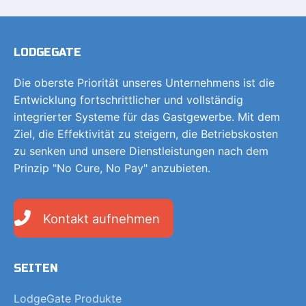
LODGEGATE
Die oberste Priorität unseres Unternehmens ist die
Entwicklung fortschrittlicher und vollständig
integrierter Systeme für das Gastgewerbe. Mit dem
Ziel, die Effektivität zu steigern, die Betriebskosten
zu senken und unsere Dienstleistungen nach dem
Prinzip "No Cure, No Pay" anzubieten.
Kontakt aufnehmen
SEITEN
LodgeGate Produkte