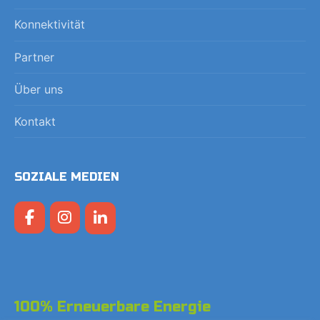
Konnektivität
Partner
Über uns
Kontakt
SOZIALE MEDIEN
100% Erneuerbare Energie