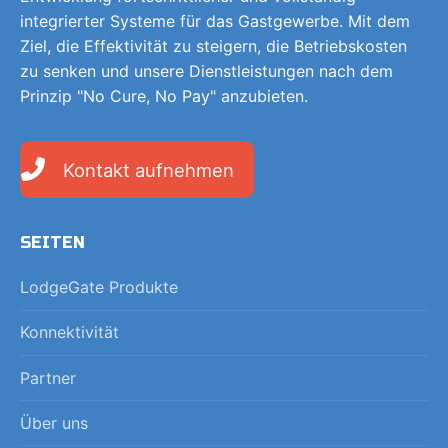
integrierter Systeme für das Gastgewerbe. Mit dem
Ziel, die Effektivität zu steigern, die Betriebskosten
zu senken und unsere Dienstleistungen nach dem
Prinzip "No Cure, No Pay" anzubieten.
Kontakt aufnehmen
SEITEN
LodgeGate Produkte
Konnektivität
Partner
Über uns