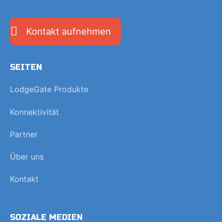
Kontakt aufnehmen
SEITEN
LodgeGate Produkte
Konnektivität
Partner
Über uns
Kontakt
SOZIALE MEDIEN