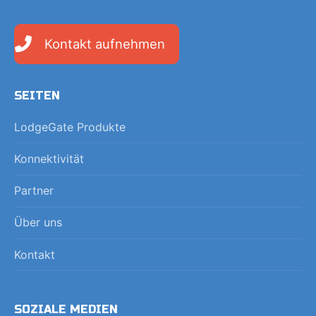
Kontakt aufnehmen
SEITEN
LodgeGate Produkte
Konnektivität
Partner
Über uns
Kontakt
SOZIALE MEDIEN