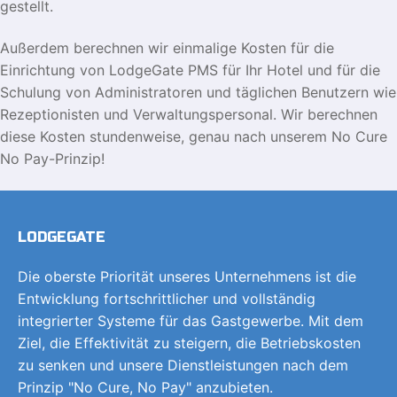
gestellt.
Außerdem berechnen wir einmalige Kosten für die
Einrichtung von LodgeGate PMS für Ihr Hotel und für die
Schulung von Administratoren und täglichen Benutzern wie
Rezeptionisten und Verwaltungspersonal. Wir berechnen
diese Kosten stundenweise, genau nach unserem No Cure
No Pay-Prinzip!
LODGEGATE
Die oberste Priorität unseres Unternehmens ist die
Entwicklung fortschrittlicher und vollständig
integrierter Systeme für das Gastgewerbe. Mit dem
Ziel, die Effektivität zu steigern, die Betriebskosten
zu senken und unsere Dienstleistungen nach dem
Prinzip "No Cure, No Pay" anzubieten.