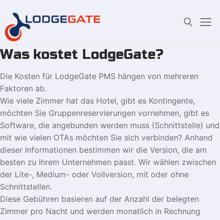
Was kostet LodgeGate?
Zum
Suchen Sie nach:
Inhalt
Die Kosten für LodgeGate PMS hängen von mehreren
springen
Faktoren ab.
Wie viele Zimmer hat das Hotel, gibt es Kontingente,
möchten Sie Gruppenreservierungen vornehmen, gibt es
Software, die angebunden werden muss (Schnittstelle) und
mit wie vielen OTAs möchten Sie sich verbinden? Anhand
dieser Informationen bestimmen wir die Version, die am
besten zu Ihrem Unternehmen passt. Wir wählen zwischen
der Lite-, Medium- oder Vollversion, mit oder ohne
Schnittstellen.
Diese Gebühren basieren auf der Anzahl der belegten
Zimmer pro Nacht und werden monatlich in Rechnung