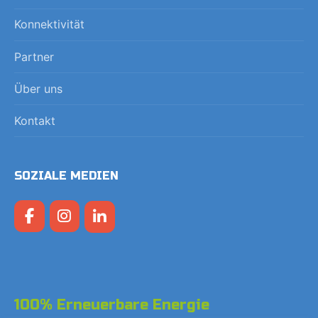
Konnektivität
Partner
Über uns
Kontakt
SOZIALE MEDIEN
100% Erneuerbare Energie