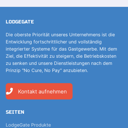
LODGEGATE
Die oberste Priorität unseres Unternehmens ist die
Entwicklung fortschrittlicher und vollständig
integrierter Systeme für das Gastgewerbe. Mit dem
Ziel, die Effektivität zu steigern, die Betriebskosten
zu senken und unsere Dienstleistungen nach dem
Prinzip "No Cure, No Pay" anzubieten.
Kontakt aufnehmen
SEITEN
LodgeGate Produkte