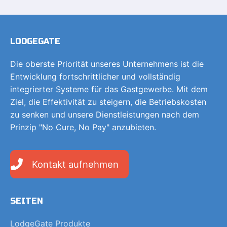
LODGEGATE
Die oberste Priorität unseres Unternehmens ist die
Entwicklung fortschrittlicher und vollständig
integrierter Systeme für das Gastgewerbe. Mit dem
Ziel, die Effektivität zu steigern, die Betriebskosten
zu senken und unsere Dienstleistungen nach dem
Prinzip "No Cure, No Pay" anzubieten.
Kontakt aufnehmen
SEITEN
LodgeGate Produkte