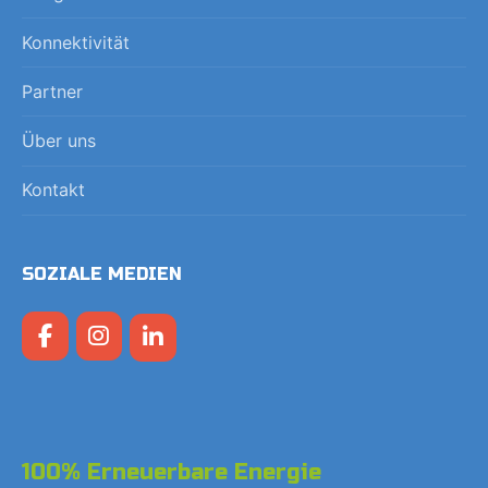
Konnektivität
Partner
Über uns
Kontakt
SOZIALE MEDIEN
100% Erneuerbare Energie