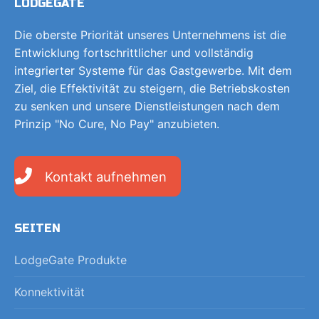
LODGEGATE
Die oberste Priorität unseres Unternehmens ist die
Entwicklung fortschrittlicher und vollständig
integrierter Systeme für das Gastgewerbe. Mit dem
Ziel, die Effektivität zu steigern, die Betriebskosten
zu senken und unsere Dienstleistungen nach dem
Prinzip "No Cure, No Pay" anzubieten.
Kontakt aufnehmen
SEITEN
LodgeGate Produkte
Konnektivität