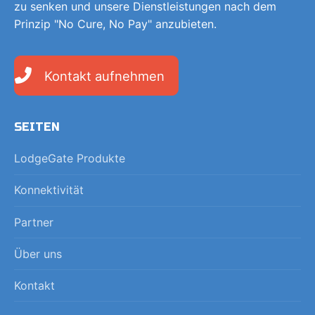
zu senken und unsere Dienstleistungen nach dem
Prinzip "No Cure, No Pay" anzubieten.
Kontakt aufnehmen
SEITEN
LodgeGate Produkte
Konnektivität
Partner
Über uns
Kontakt