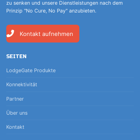
zu senken und unsere Dienstleistungen nach dem
Prinzip "No Cure, No Pay" anzubieten.
Kontakt aufnehmen
SEITEN
LodgeGate Produkte
Konnektivität
Partner
Über uns
Kontakt