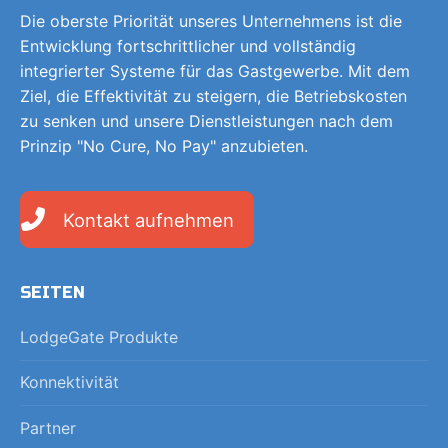
Die oberste Priorität unseres Unternehmens ist die
Entwicklung fortschrittlicher und vollständig
integrierter Systeme für das Gastgewerbe. Mit dem
Ziel, die Effektivität zu steigern, die Betriebskosten
zu senken und unsere Dienstleistungen nach dem
Prinzip "No Cure, No Pay" anzubieten.
Kontakt aufnehmen
SEITEN
LodgeGate Produkte
Konnektivität
Partner