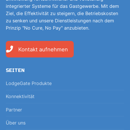
integrierter Systeme für das Gastgewerbe. Mit dem
Ziel, die Effektivität zu steigern, die Betriebskosten
zu senken und unsere Dienstleistungen nach dem
Prinzip "No Cure, No Pay" anzubieten.
Kontakt aufnehmen
SEITEN
LodgeGate Produkte
Konnektivität
Partner
Über uns