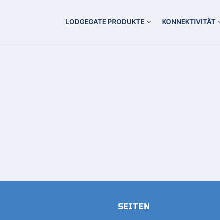
LODGEGATE PRODUKTE
KONNEKTIVITÄT
SEITEN