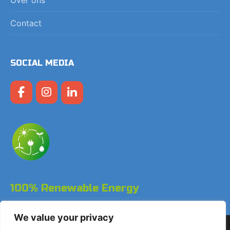
Contact
SOCIAL MEDIA
100% Renewable Energy
We value your privacy