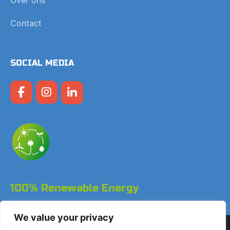
Contact
SOCIAL MEDIA
100% Renewable Energy
We value your privacy