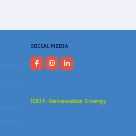
SOCIAL MEDIA
100% Renewable Energy