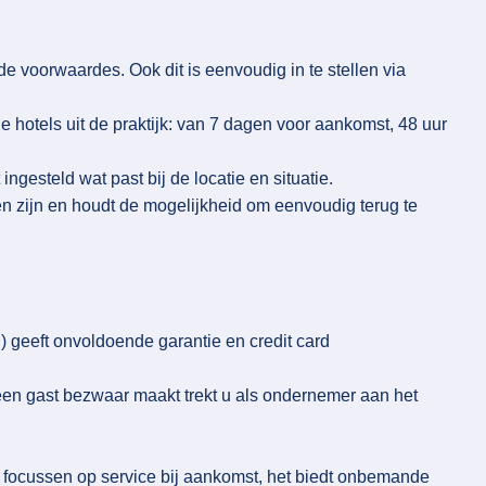
nde voorwaardes. Ook dit is eenvoudig in te stellen via
 hotels uit de praktijk: van 7 dagen voor aankomst, 48 uur
ingesteld wat past bij de locatie en situatie.
en zijn en houdt de mogelijkheid om eenvoudig terug te
) geeft onvoldoende garantie en credit card
 een gast bezwaar maakt trekt u als ondernemer aan het
e focussen op service bij aankomst, het biedt onbemande