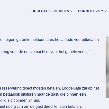
LODGEGATE PRODUCTS
CONNECTIVITY
n eigen garantiemethode aan: het aloude vooruitbetalen
ring voor de eerste nacht of voor het gehele verblijf
le reservering direct moeten betalen. LodgeGate zal op het
 betaallink uitsturen naar de gast, die binnen een
ijk is dit binnen 24 uur.
iet nodig zijn om de gast direct te laten betalen.