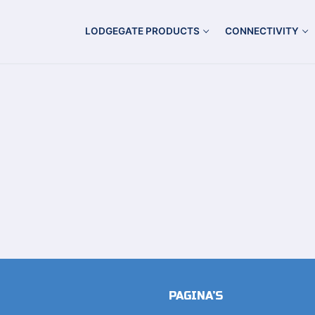
LODGEGATE PRODUCTS
CONNECTIVITY
PAGINA’S