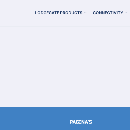
LODGEGATE PRODUCTS
CONNECTIVITY
PAGINA’S