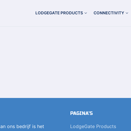
LODGEGATE PRODUCTS
CONNECTIVITY
PAGINA’S
an ons bedrijf is het
LodgeGate Products