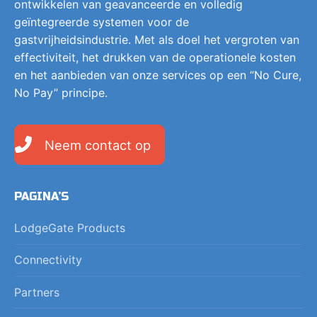
ontwikkelen van geavanceerde en volledig
geïntegreerde systemen voor de
gastvrijheidsindustrie. Met als doel het vergroten van
effectiviteit, het drukken van de operationele kosten
en het aanbieden van onze services op een “No Cure,
No Pay” principe.
Neem contact op
PAGINA’S
LodgeGate Products
Connectivity
Partners