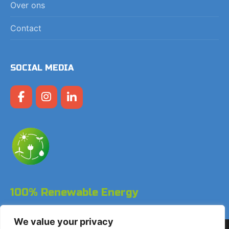
Over ons
Contact
SOCIAL MEDIA
100% Renewable Energy
We value your privacy