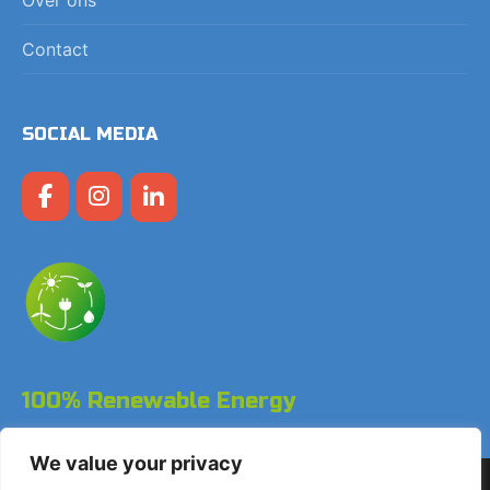
Contact
SOCIAL MEDIA
100% Renewable Energy
We value your privacy