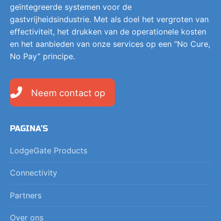
geïntegreerde systemen voor de
gastvrijheidsindustrie. Met als doel het vergroten van
effectiviteit, het drukken van de operationele kosten
en het aanbieden van onze services op een “No Cure,
No Pay” principe.
Neem contact op
PAGINA’S
LodgeGate Products
Connectivity
Partners
Over ons