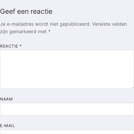
Geef een reactie
Je e-mailadres wordt niet gepubliceerd.
Vereiste velden
zijn gemarkeerd met
*
REACTIE
*
NAAM
E-MAIL