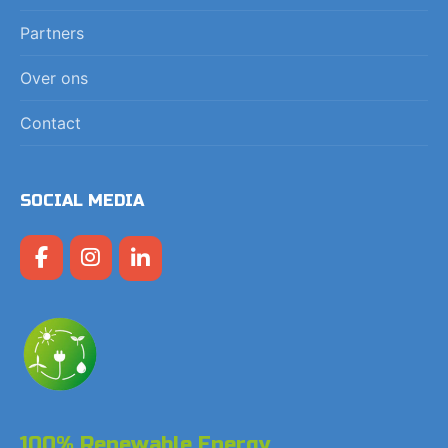
Partners
Over ons
Contact
SOCIAL MEDIA
100% Renewable Energy