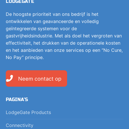
LODGEGATE
De hoogste prioriteit van ons bedrijf is het
ontwikkelen van geavanceerde en volledig
geïntegreerde systemen voor de
gastvrijheidsindustrie. Met als doel het vergroten van
effectiviteit, het drukken van de operationele kosten
en het aanbieden van onze services op een “No Cure,
No Pay” principe.
Neem contact op
PAGINA’S
LodgeGate Products
Connectivity