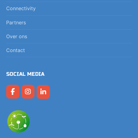
Connectivity
Partners
Over ons
Contact
SOCIAL MEDIA