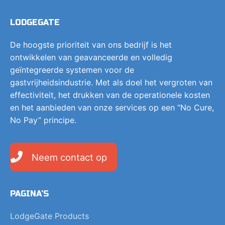
LODGEGATE
De hoogste prioriteit van ons bedrijf is het
ontwikkelen van geavanceerde en volledig
geïntegreerde systemen voor de
gastvrijheidsindustrie. Met als doel het vergroten van
effectiviteit, het drukken van de operationele kosten
en het aanbieden van onze services op een “No Cure,
No Pay” principe.
Neem contact op
PAGINA’S
LodgeGate Products