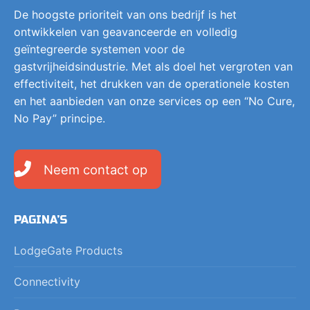
De hoogste prioriteit van ons bedrijf is het
ontwikkelen van geavanceerde en volledig
geïntegreerde systemen voor de
gastvrijheidsindustrie. Met als doel het vergroten van
effectiviteit, het drukken van de operationele kosten
en het aanbieden van onze services op een “No Cure,
No Pay” principe.
Neem contact op
PAGINA’S
LodgeGate Products
Connectivity