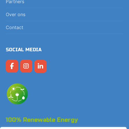
Partners
Over ons
Contact
SOCIAL MEDIA
100% Renewable Energy