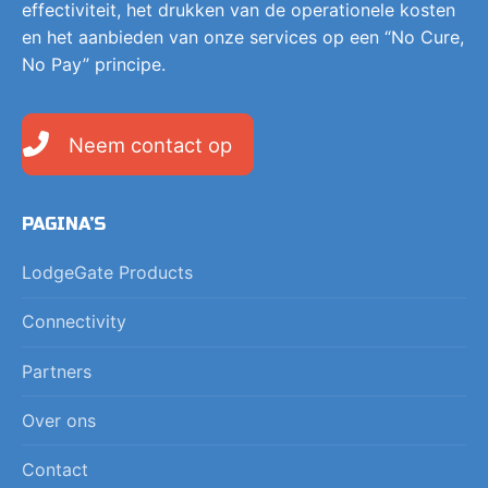
effectiviteit, het drukken van de operationele kosten
en het aanbieden van onze services op een “No Cure,
No Pay” principe.
Neem contact op
PAGINA’S
LodgeGate Products
Connectivity
Partners
Over ons
Contact