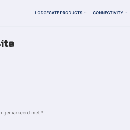
LODGEGATE PRODUCTS
CONNECTIVITY
ite
ijn gemarkeerd met
*