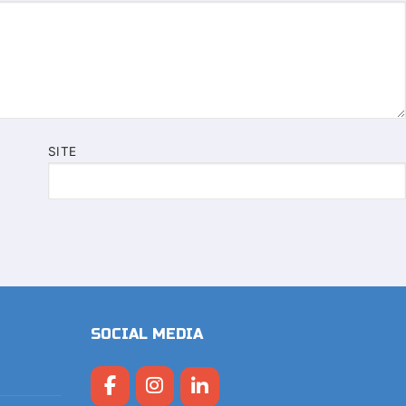
SITE
SOCIAL MEDIA