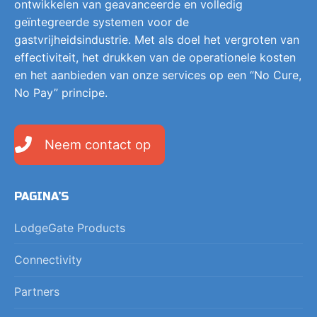
ontwikkelen van geavanceerde en volledig
geïntegreerde systemen voor de
gastvrijheidsindustrie. Met als doel het vergroten van
effectiviteit, het drukken van de operationele kosten
en het aanbieden van onze services op een “No Cure,
No Pay” principe.
Neem contact op
PAGINA’S
LodgeGate Products
Connectivity
Partners