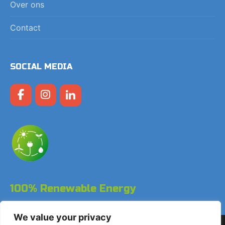
Over ons
Contact
SOCIAL MEDIA
100% Renewable Energy
We value your privacy