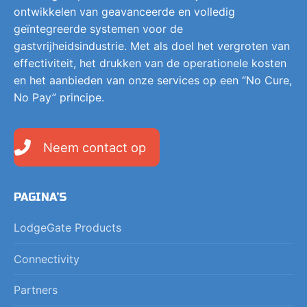
ontwikkelen van geavanceerde en volledig
geïntegreerde systemen voor de
gastvrijheidsindustrie. Met als doel het vergroten van
effectiviteit, het drukken van de operationele kosten
en het aanbieden van onze services op een “No Cure,
No Pay” principe.
Neem contact op
PAGINA’S
LodgeGate Products
Connectivity
Partners