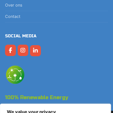
Over ons
Contact
SOCIAL MEDIA
100% Renewable Energy
We value your privacy