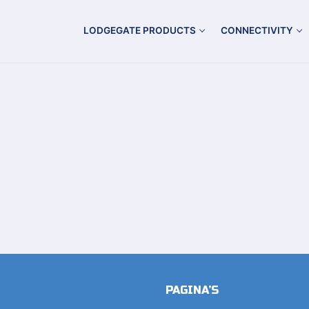
LODGEGATE PRODUCTS
CONNECTIVITY
PAGINA’S