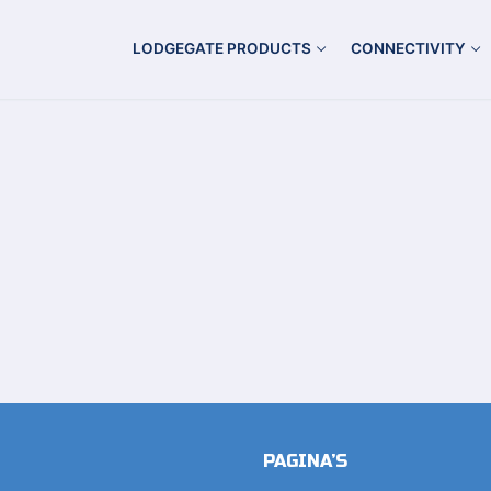
LODGEGATE PRODUCTS
CONNECTIVITY
PAGINA’S