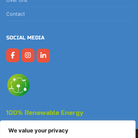
Contact
SOCIAL MEDIA
100% Renewable Energy
We value your privacy