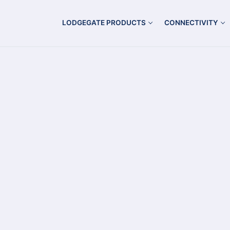
LODGEGATE PRODUCTS
CONNECTIVITY