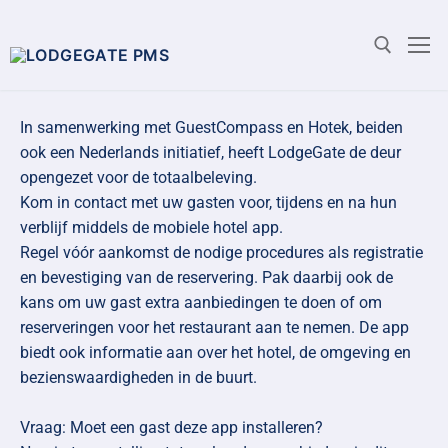
In samenwerking met GuestCompass en Hotek, beiden
ook een Nederlands initiatief, heeft LodgeGate de deur
opengezet voor de totaalbeleving.
Kom in contact met uw gasten voor, tijdens en na hun
verblijf middels de mobiele hotel app.
Regel vóór aankomst de nodige procedures als registratie
en bevestiging van de reservering. Pak daarbij ook de
kans om uw gast extra aanbiedingen te doen of om
reserveringen voor het restaurant aan te nemen. De app
biedt ook informatie aan over het hotel, de omgeving en
bezienswaardigheden in de buurt.
Vraag: Moet een gast deze app installeren?