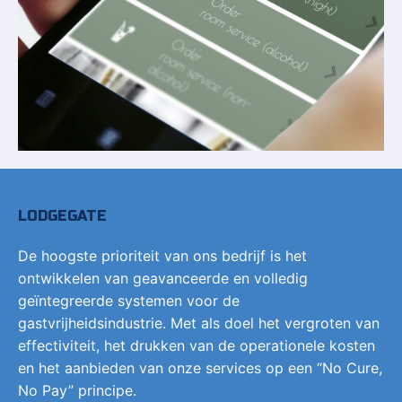
LODGEGATE
De hoogste prioriteit van ons bedrijf is het
ontwikkelen van geavanceerde en volledig
geïntegreerde systemen voor de
gastvrijheidsindustrie. Met als doel het vergroten van
effectiviteit, het drukken van de operationele kosten
en het aanbieden van onze services op een “No Cure,
No Pay” principe.