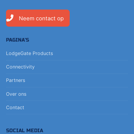
Neem contact op
PAGINA’S
LodgeGate Products
Connectivity
Partners
Over ons
Contact
SOCIAL MEDIA