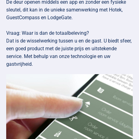
De deur openen middels een app en zonder een fysieke
sleutel, dit kan in de unieke samenwerking met Hotek,
GuestCompass en LodgeGate.
Vraag: Waar is dan de totaalbeleving?
Dat is de wisselwerking tussen u en de gast. U biedt sfeer,
een goed product met de juiste prijs en uitstekende
service. Met behulp van onze technologie en uw
gastvrijheid.