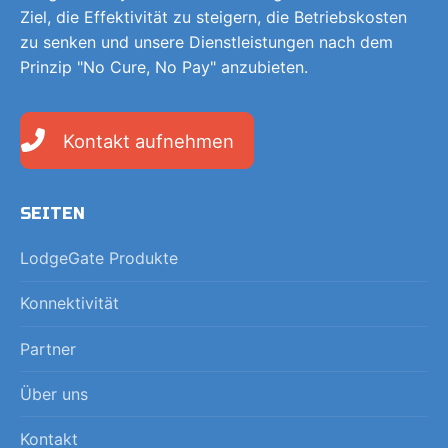
Ziel, die Effektivität zu steigern, die Betriebskosten
zu senken und unsere Dienstleistungen nach dem
Prinzip "No Cure, No Pay" anzubieten.
Kontakt aufnehmen
SEITEN
LodgeGate Produkte
Konnektivität
Partner
Über uns
Kontakt