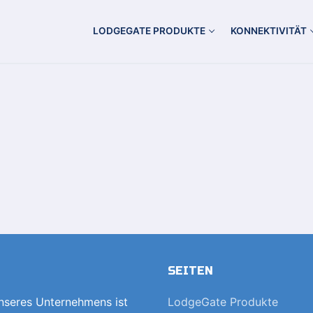
LODGEGATE PRODUKTE
KONNEKTIVITÄT
SEITEN
unseres Unternehmens ist
LodgeGate Produkte