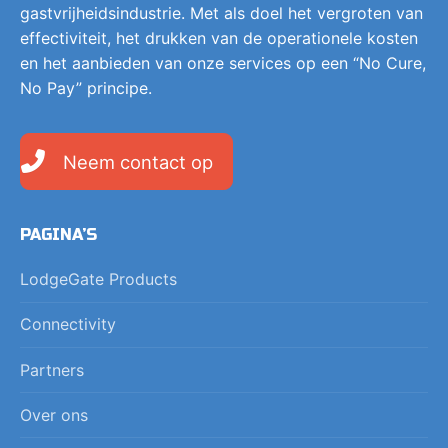
gastvrijheidsindustrie. Met als doel het vergroten van
effectiviteit, het drukken van de operationele kosten
en het aanbieden van onze services op een “No Cure,
No Pay” principe.
Neem contact op
PAGINA’S
LodgeGate Products
Connectivity
Partners
Over ons