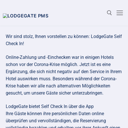
Wir sind stolz, Ihnen vorstellen zu können: LodgeGate Self
Check In!
Online-Zahlung und -Einchecken war in einigen Hotels
schon vor der Corona-Krise möglich. Jetzt ist es eine
Ergänzung, die sich nicht negativ auf den Service in Ihrem
Hotel auswirken muss. Besonders während der Corona-
Krise haben wir alle nach alternativen Möglichkeiten
gesucht, um unsere Gäste sicher unterzubringen.
LodgeGate bietet Self Check In über die App
Ihre Gäste können ihre persönlichen Daten online
überprüfen und vervollständigen, die Reservierung
vollständig bezahlen und erhalten vor ihrer Ankunft einen