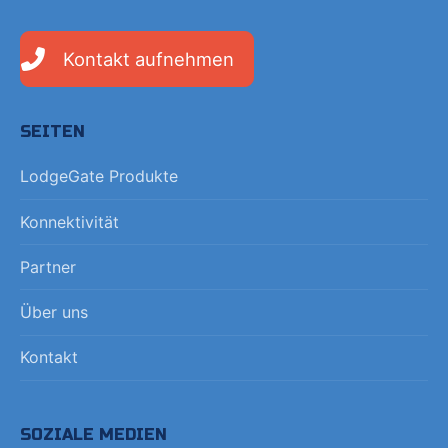
Kontakt aufnehmen
SEITEN
LodgeGate Produkte
Konnektivität
Partner
Über uns
Kontakt
SOZIALE MEDIEN