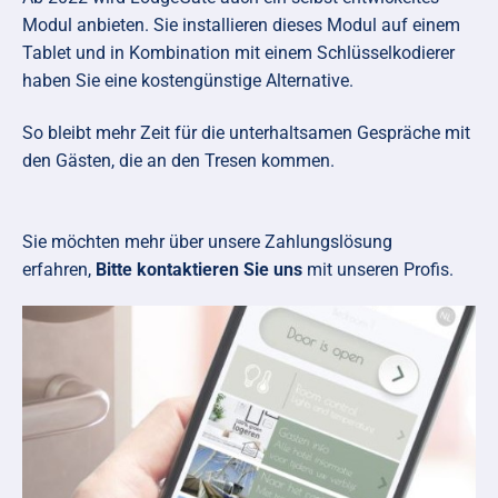
Modul anbieten. Sie installieren dieses Modul auf einem
Tablet und in Kombination mit einem Schlüsselkodierer
haben Sie eine kostengünstige Alternative.
So bleibt mehr Zeit für die unterhaltsamen Gespräche mit
den Gästen, die an den Tresen kommen.
Sie möchten mehr über unsere Zahlungslösung
erfahren,
Bitte kontaktieren Sie uns
mit unseren Profis.