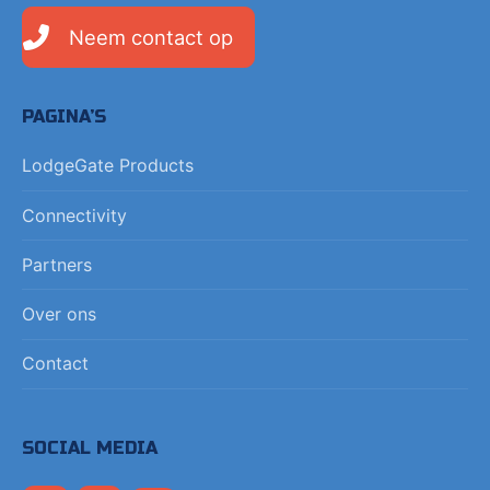
Neem contact op
PAGINA’S
LodgeGate Products
Connectivity
Partners
Over ons
Contact
SOCIAL MEDIA