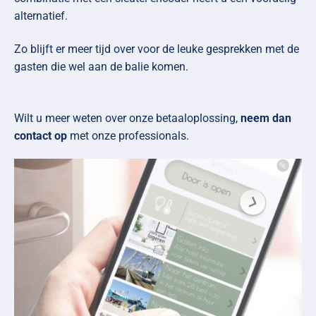
alternatief.
Zo blijft er meer tijd over voor de leuke gesprekken met de
gasten die wel aan de balie komen.
Wilt u meer weten over onze betaaloplossing,
neem dan
contact op
met onze professionals.