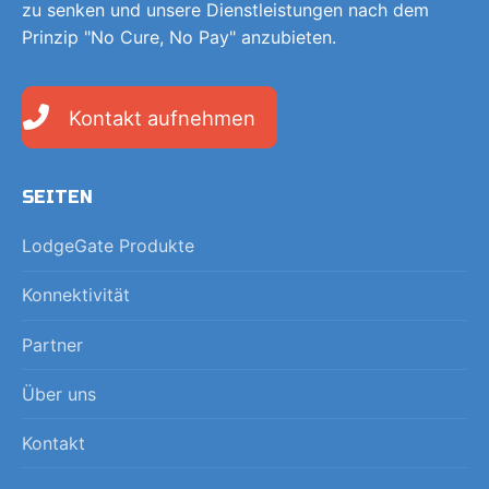
zu senken und unsere Dienstleistungen nach dem
Prinzip "No Cure, No Pay" anzubieten.
Kontakt aufnehmen
SEITEN
LodgeGate Produkte
Konnektivität
Partner
Über uns
Kontakt