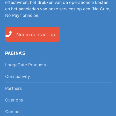
effectiviteit, het drukken van de operationele kosten
en het aanbieden van onze services op een “No Cure,
No Pay” principe.
Neem contact op
PAGINA’S
LodgeGate Products
Connectivity
Partners
Over ons
Contact