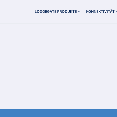
LODGEGATE PRODUKTE
KONNEKTIVITÄT