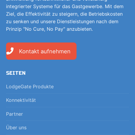
integrierter Systeme für das Gastgewerbe. Mit dem
Ziel, die Effektivität zu steigern, die Betriebskosten
zu senken und unsere Dienstleistungen nach dem
Prinzip "No Cure, No Pay" anzubieten.
Kontakt aufnehmen
SEITEN
LodgeGate Produkte
Konnektivität
Partner
Über uns